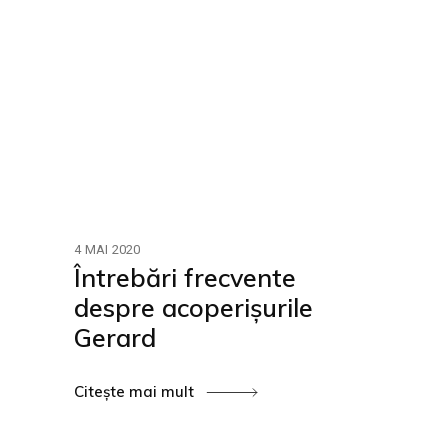
4 MAI 2020
Întrebări frecvente
despre acoperișurile
Gerard
Citește mai mult