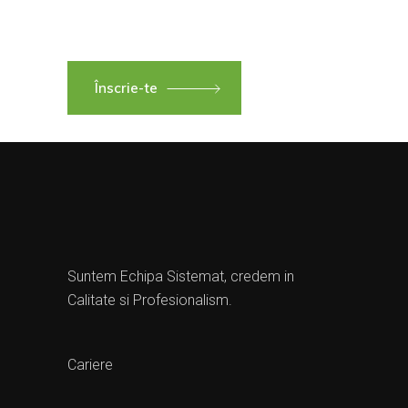
Înscrie-te
Suntem Echipa Sistemat, credem in
Calitate si Profesionalism.
Cariere