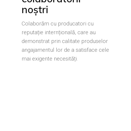
noștri
Colaborăm cu producatori cu
reputație internțională, care au
demonstrat prin calitate produselor
angajamentul lor de a satisface cele
mai exigente necesități.