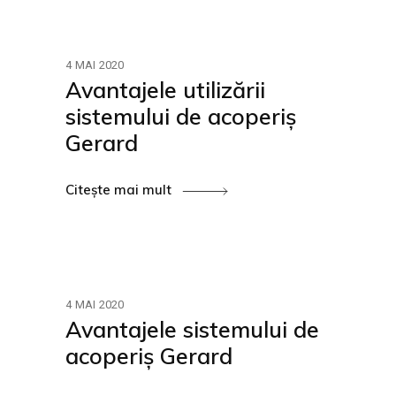
4 MAI 2020
Avantajele utilizării
sistemului de acoperiș
Gerard
Citește mai mult
4 MAI 2020
Avantajele sistemului de
acoperiș Gerard