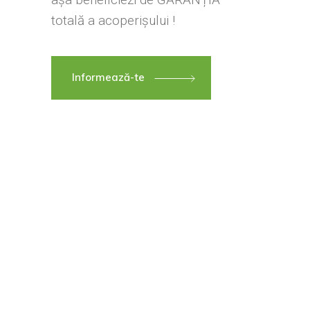
totală a acoperișului !
Informează-te