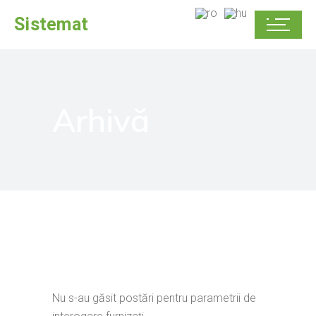
Sistemat
Arhivă
Nu s-au găsit postări pentru parametrii de