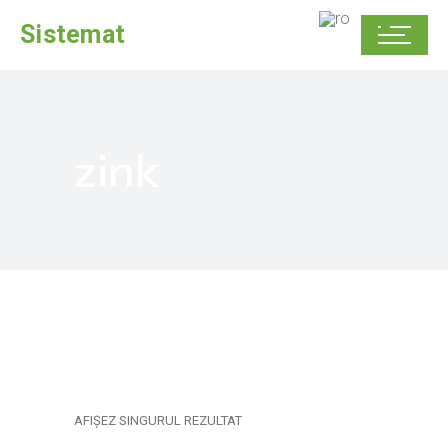
Sistemat
zink
AFIȘEZ SINGURUL REZULTAT