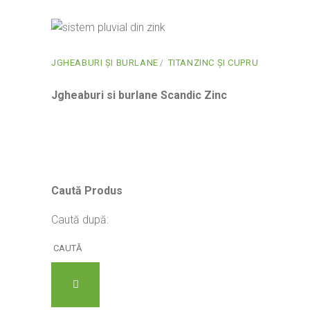
JGHEABURI ȘI BURLANE
TITANZINC ȘI CUPRU
Jgheaburi si burlane Scandic Zinc
Caută Produs
Caută după: