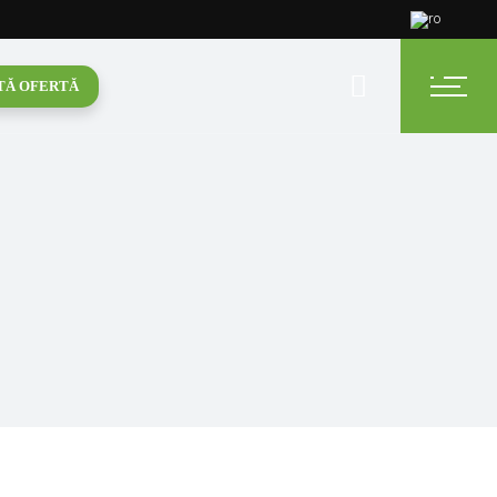
TĂ OFERTĂ