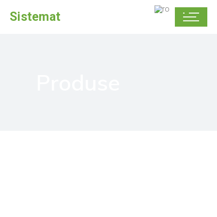
Sistemat
Produse