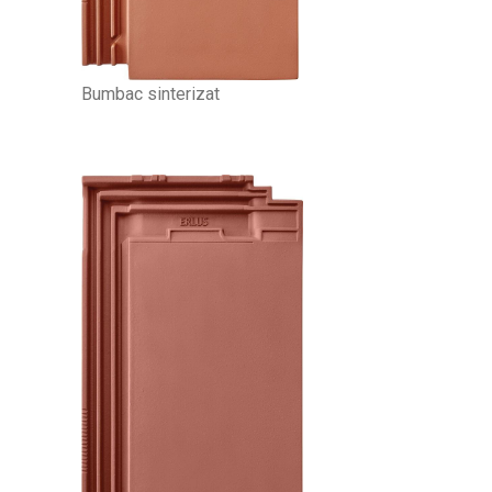
Bumbac sinterizat