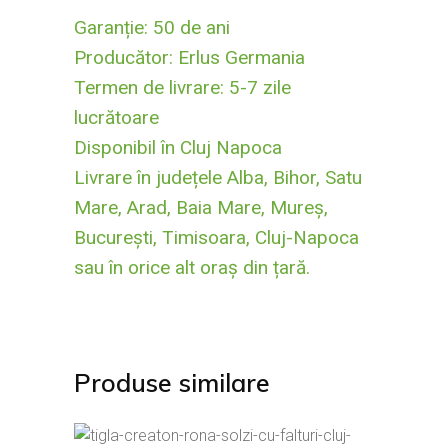
Garanție: 50 de ani
Producător: Erlus Germania
Termen de livrare: 5-7 zile
lucrătoare
Disponibil în Cluj Napoca
Livrare în județele Alba, Bihor, Satu
Mare, Arad, Baia Mare, Mureș,
București, Timisoara, Cluj-Napoca
sau în orice alt oraș din țară.
Produse similare