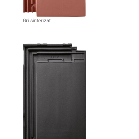
Gri sinterizat