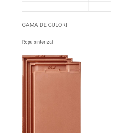
GAMA DE CULORI
Roșu
sinterizat