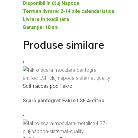
Disponibil în Cluj Napoca
Termen livrare: 2-14 zile calendaristice
Livrare în toată țara
Garanție: 10 ani
Produse similare
Scări acces pod Fakro
Scară pantograf Fakro LSF Antifoc