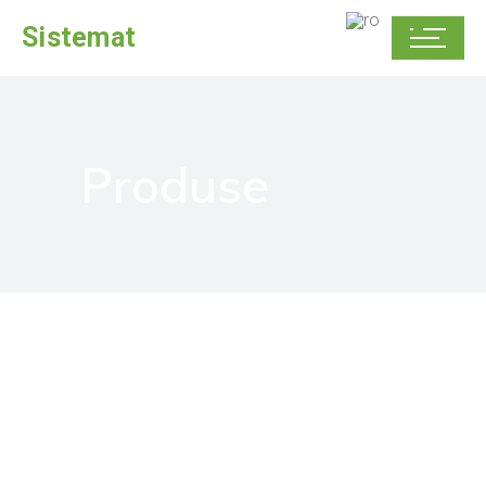
Sistemat
Produse