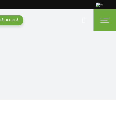
TĂ OFERTĂ