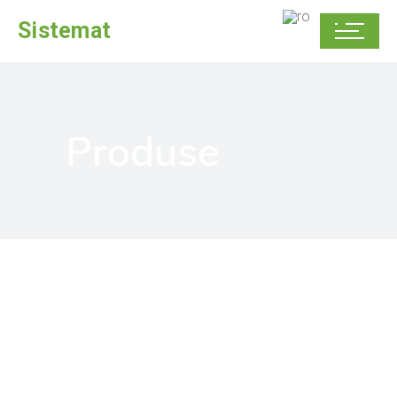
Sistemat
Produse