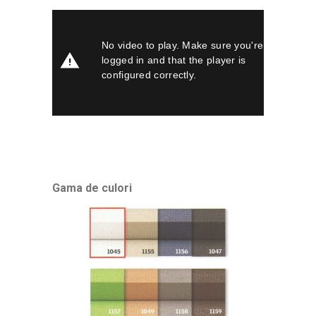
Gama de culori