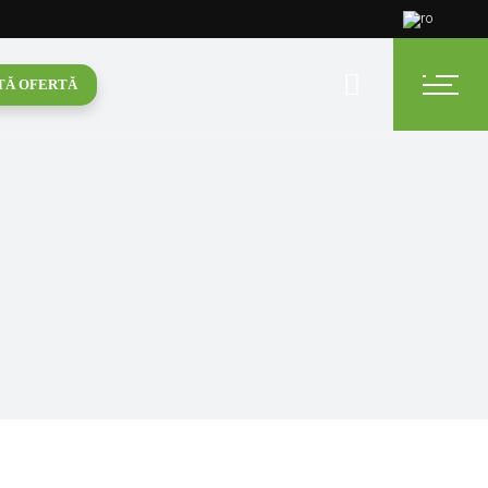
TĂ OFERTĂ