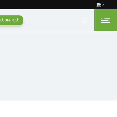
TĂ OFERTĂ