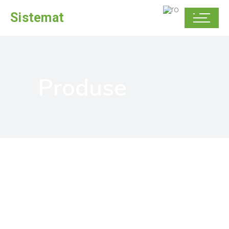
Sistemat
Produse