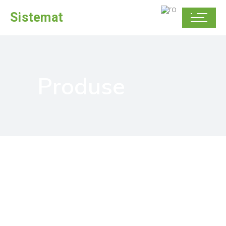
Sistemat
Produse