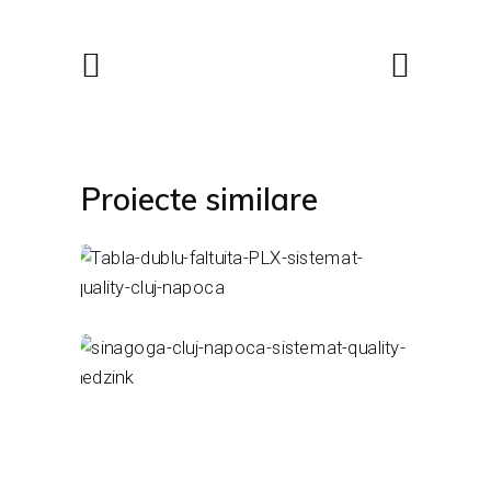
Proiecte similare