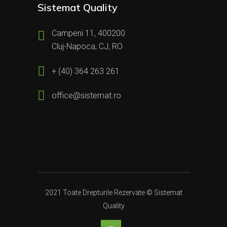
Sistemat Quality
Campeni 11, 400200
Cluj-Napoca, CJ, RO
+ (40) 364 263 261
office@sistemat.ro
2021 Toate Drepturile Rezervate © Sistemat
Quality