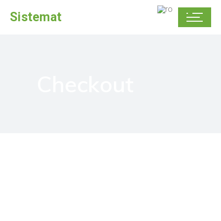
Sistemat
Checkout