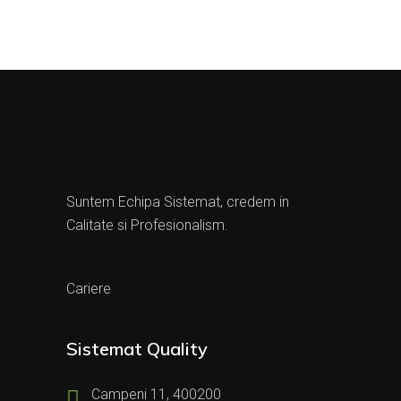
Suntem Echipa Sistemat, credem in
Calitate si Profesionalism.
Cariere
Sistemat Quality
Campeni 11, 400200